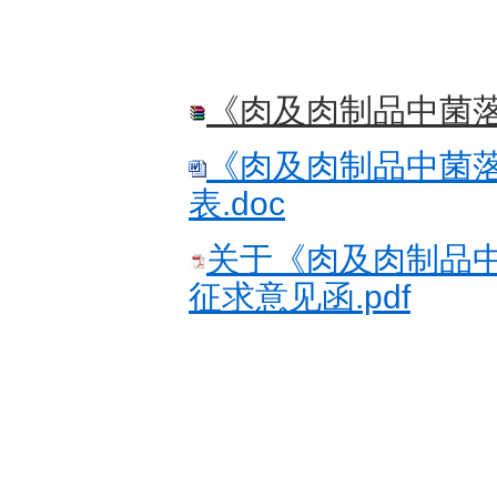
《肉及肉制品中菌落
《肉及肉制品中菌
表.doc
关于《肉及肉制品
征求意见函.pdf