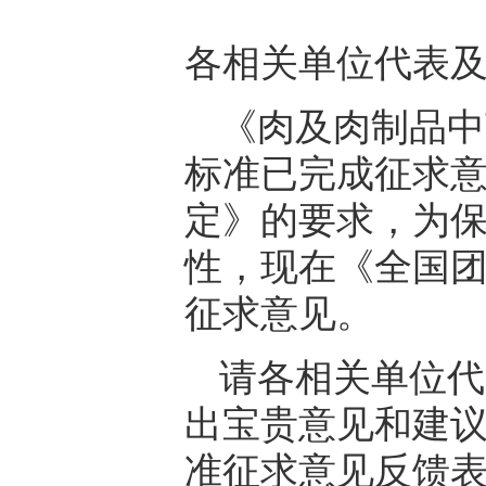
各相关单位代表
《肉及肉制品中
标准已完成征求
定》的要求，为
性，现在《全国
征求意见。
请各相关单位代
出宝贵意见和建议，
准征求意见反馈表》