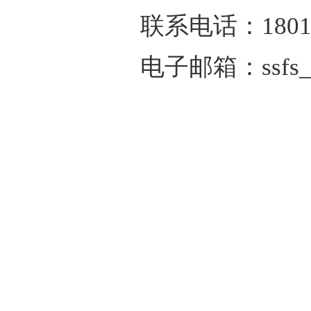
联系电话：18018
电子邮箱：ssfs_of