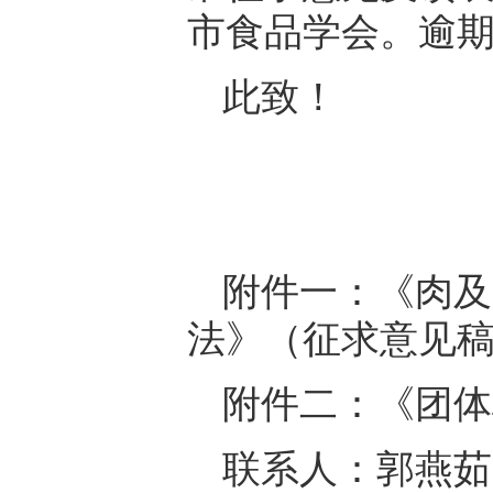
市食品学会。逾
此致！
附件一：《肉及
法》（征求意见
附件二：《团体
联系人：郭燕茹