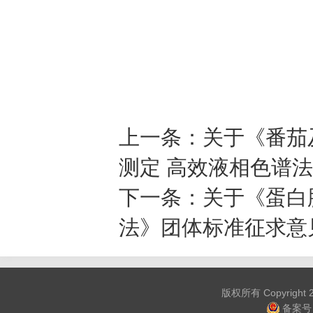
上一条：
关于《番茄
测定 高效液相色谱法》
下一条：
关于《蛋白
法》团体标准征求意见
版权所有 Copyrig
备案号