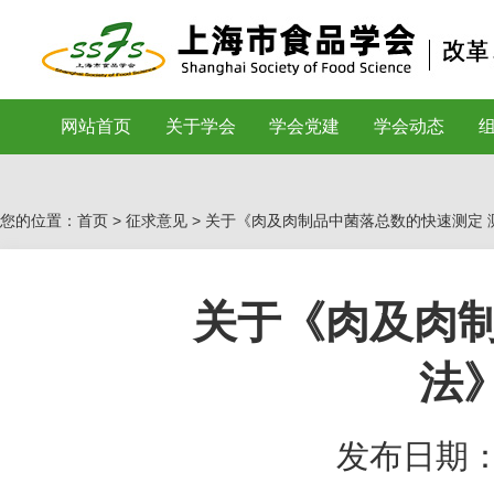
网站首页
关于学会
学会党建
学会动态
您的位置：首页 >
征求意见
> 关于《肉及肉制品中菌落总数的快速测定
关于《肉及肉制
法
发布日期：20