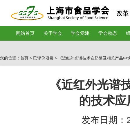
网站首页
关于学会
学会党建
学会动态
您的位置：首页 >
已评价项目
> 《近红外光谱技术在奶酪及相关产品中
《近红外光谱
的技术应
发布日期：202