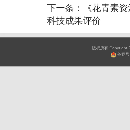
下一条：
《花青素资
科技成果评价
版权所有 Copyrig
备案号