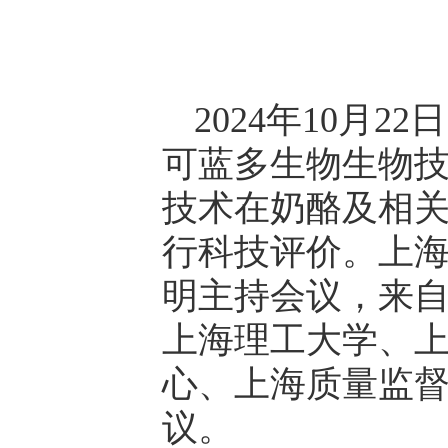
2024年10月
可蓝多生物生物
技术在奶酪及相
行科技评价。上
明主持会议，来
上海理工大学、
心、上海质量监
议。