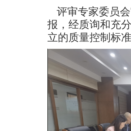
评审专家委员会
报，经质询和充
立的质量控制标