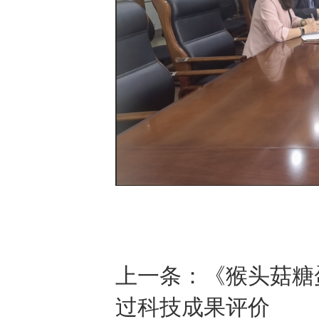
上一条：
《猴头菇糖
过科技成果评价