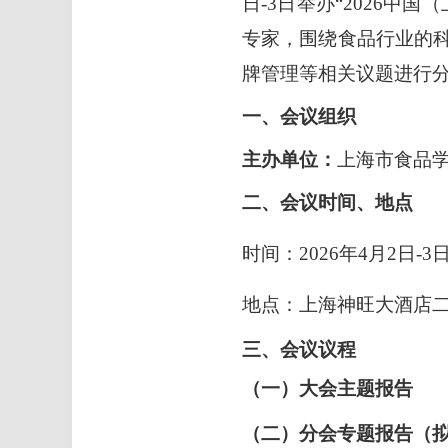
日-3日举办“2026
专家，围绕食品行业的
牌管理等相关议题进行
一、会议组织
主办单位：
上海市食品
二、会议时间、地点
时间：2026年4月2日-3
地点：上海神旺大酒店二
三、会议议程
（一）大会主题报告
（二）分会专题报告（