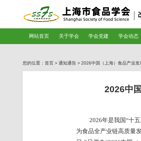
网站首页
关于学会
学会党建
学会动态
您的位置：首页 >
通知通告
> 2026中国（上海）食品产业
2026
2026年是我国“
为食品全产业链高质量发