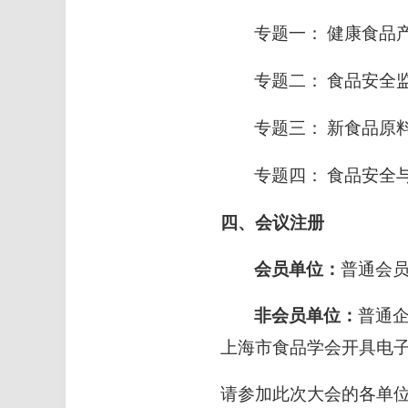
专题一：
健康食品
专题二：
食品安全
专题三：
新食品原
专题四：
食品安全
四、会议注册
会员单位：
普通会
非会员单位：
普通
上海市食品学会开具电
请参加此次大会的各单