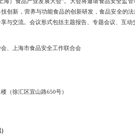
中国（上海）食品产业发展大会”。大会将邀请食品安全监
科技创新，营养与功能食品的创新研发，食品安全的法
分享与交流。会议形式包括主题报告、专题会议、互动
学会、上海市食品安全工作联合会
日
楼（徐汇区宜山路650号）
拟）