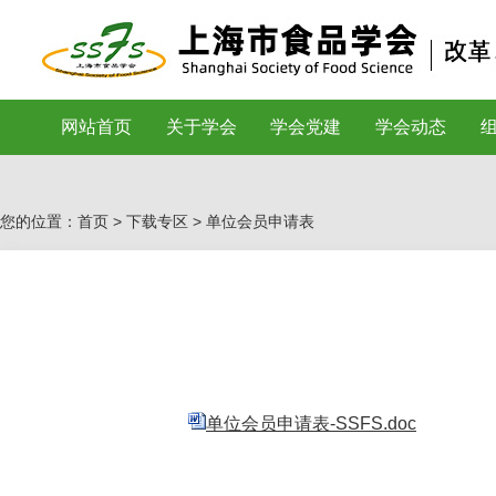
网站首页
关于学会
学会党建
学会动态
您的位置：首页 >
下载专区
> 单位会员申请表
单位会员申请表-SSFS.doc