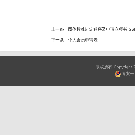
上一条：
团体标准制定程序及申请立项书-SS
下一条：
个人会员申请表
版权所有 Copyrig
备案号